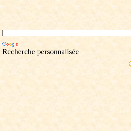
Recherche personnalisée