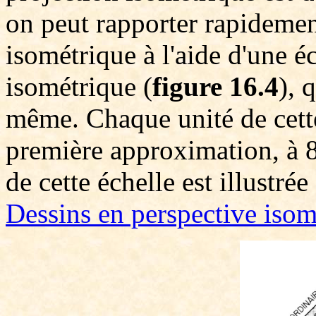
on peut rapporter rapidemen
isométrique à l'aide d'une é
isométrique (
figure 16.4
), 
même. Chaque unité de cette
première approximation, à 80
de cette échelle est illustrée
Dessins en perspective isom