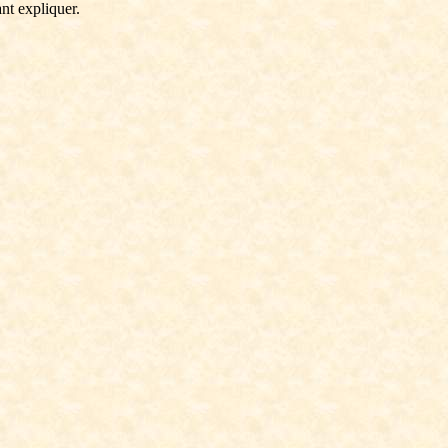
nt expliquer.