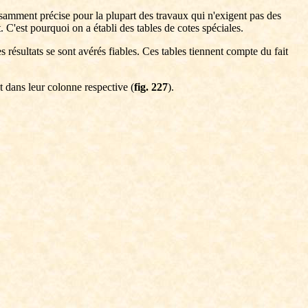
fisamment précise pour la plupart des travaux qui n'exigent pas des
. C'est pourquoi on a établi des tables de cotes spéciales.
résultats se sont avérés fiables. Ces tables tiennent compte du fait
nt dans leur colonne respective (
fig. 227
).