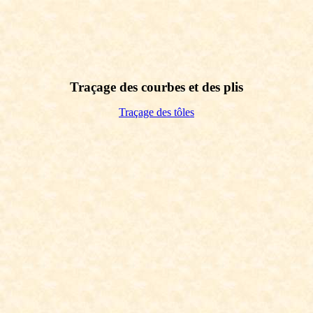
Traçage des courbes et des plis
Traçage des tôles