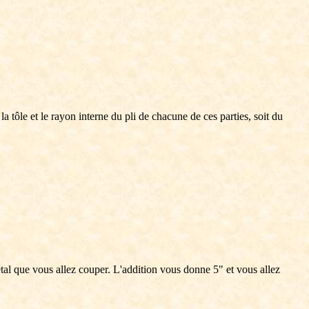
a tôle et le rayon interne du pli de chacune de ces parties, soit du
tal que vous allez couper. L'addition vous donne 5" et vous allez