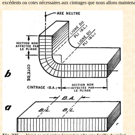
excédents ou cotes nécessaires aux cintrages que nous allons maintena