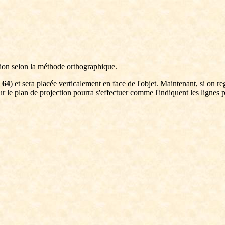
on selon la méthode orthographique.
. 64
) et sera placée verticalement en face de l'objet. Maintenant, si on reg
sur le plan de projection pourra s'effectuer comme l'indiquent les lignes 