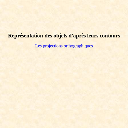
Représentation des objets d'après leurs contours
Les projections orthographiques