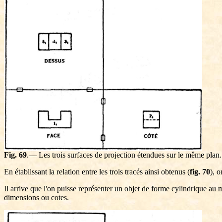
Fig. 69
.— Les trois surfaces de projection étendues sur le même plan.
En établissant la relation entre les trois tracés ainsi obtenus (
fig. 70
), 
Il arrive que l'on puisse représenter un objet de forme cylindrique a
dimensions ou cotes.