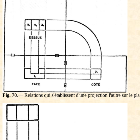
Fig. 70
.— Relations qui s'établissent d'une projection l'autre sur le pl