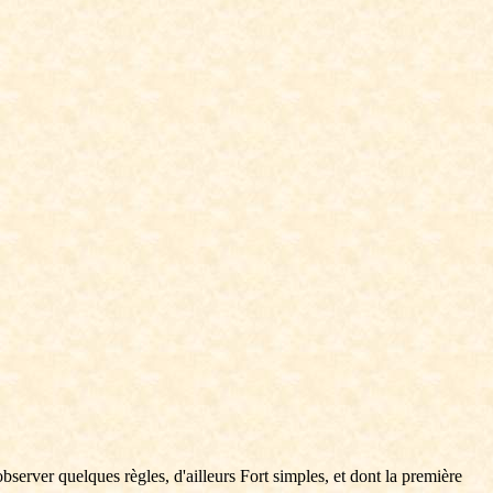
bserver quelques règles, d'ailleurs Fort simples, et dont la première