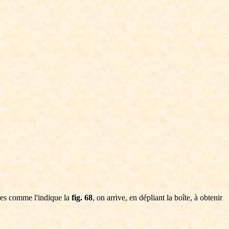
tres comme l'indique la
fig. 68
, on arrive, en dépliant la boîte, à obtenir