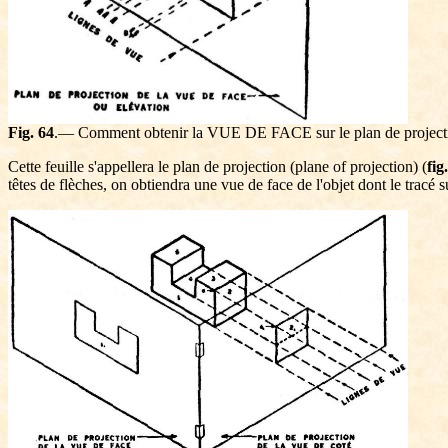
Fig. 64
.— Comment obtenir la VUE DE FACE sur le plan de projecti
Cette feuille s'appellera le plan de projection (plane of projection) (
fig
têtes de flèches, on obtiendra une vue de face de l'objet dont le tracé 