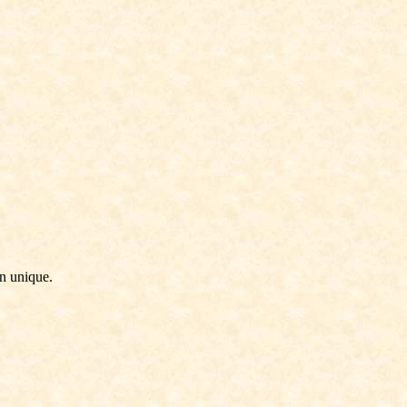
an unique.