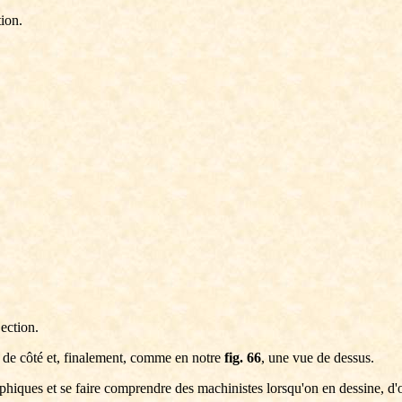
ion.
ection.
 de côté et, finalement, comme en notre
fig. 66
, une vue de dessus.
phiques et se faire comprendre des machinistes lorsqu'on en dessine, d'o