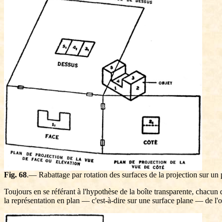
Fig. 68
.— Rabattage par rotation des surfaces de la projection sur un 
Toujours en se référant à l'hypothèse de la boîte transparente, chacun
la représentation en plan — c'est-à-dire sur une surface plane — de l'o