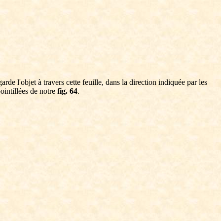
arde l'objet à travers cette feuille, dans la direction indiquée par les
pointillées de notre
fig. 64
.