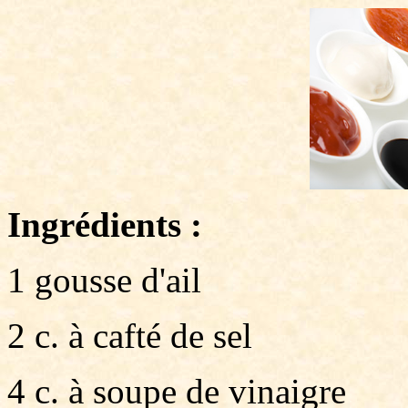
Ingrédients :
1 gousse d'ail
2 c. à cafté de sel
4 c. à soupe de vinaigre