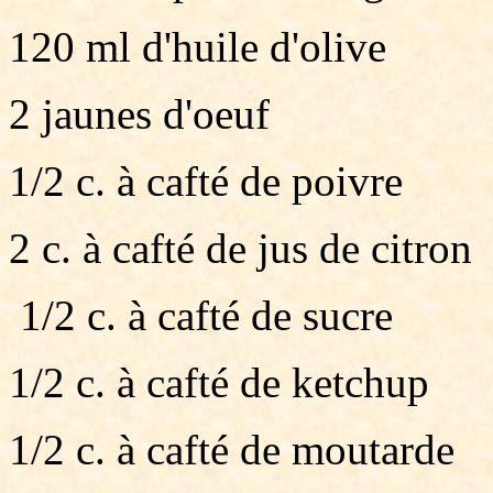
120 ml d'huile d'olive
2 jaunes d'oeuf
1/2 c. à cafté de poivre
2 c. à cafté de jus de citron
1/2 c. à cafté de sucre
1/2 c. à cafté de ketchup
1/2 c. à cafté de moutarde