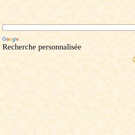
Recherche personnalisée