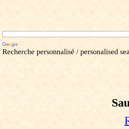
Recherche personnalisé / personalised se
Sau