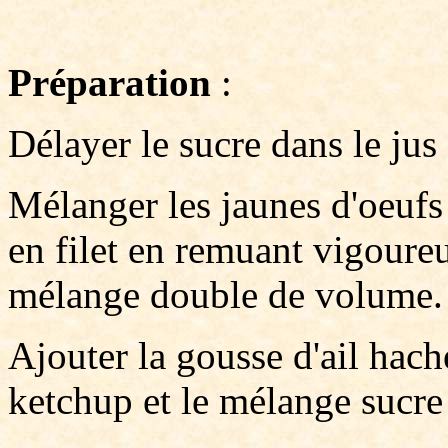
Préparation
:
Délayer le sucre dans le jus 
Mélanger les jaunes d'oeufs 
en filet en remuant vigoure
mélange double de volume.
Ajouter la gousse d'ail hachée
ketchup et le mélange sucre 