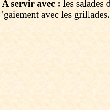
A servir avec :
les salades d
'gaiement avec les grillades.