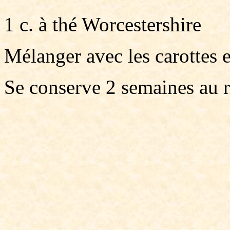
1 c. à thé Worcestershire
Mélanger avec les carottes et
Se conserve 2 semaines au r