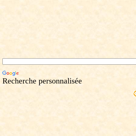
Recherche personnalisée