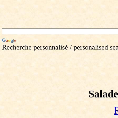
Recherche personnalisé / personalised se
Salade