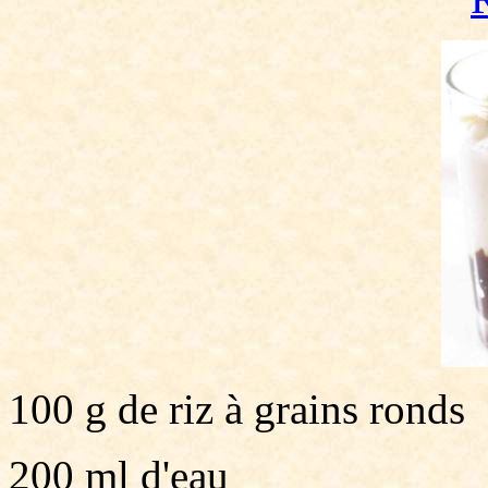
100 g de riz à grains ronds
200 ml d'eau