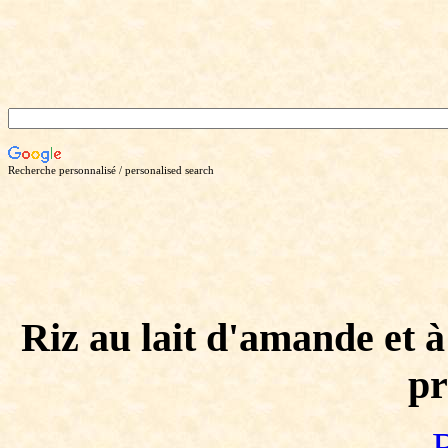
Recherche personnalisé / personalised search
Riz au lait d'amande et à
p