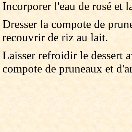
Incorporer l'eau de rosé et l
Dresser la compote de prune
recouvrir de riz au lait.
Laisser refroidir le dessert 
compote de pruneaux et d'a