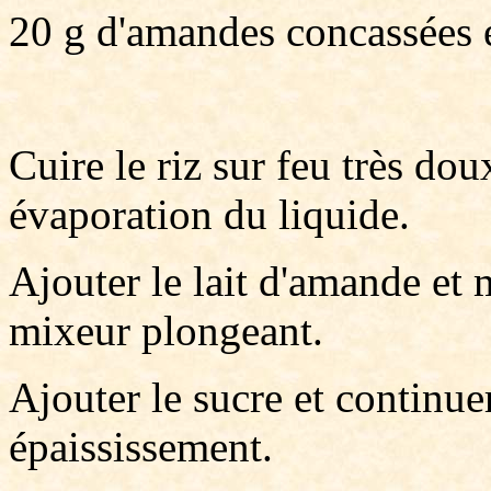
20 g d'amandes concassées et
Cuire le riz sur feu très doux
évaporation du liquide.
Ajouter le lait d'amande et 
mixeur plongeant.
Ajouter le sucre et continue
épaississement.