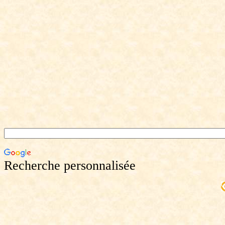
Recherche personnalisée