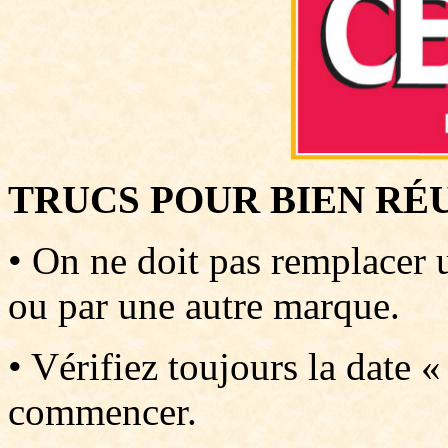
TRUCS POUR BIEN RÉ
• On ne doit pas remplacer
ou par une autre marque.
• Vérifiez toujours la date 
commencer.