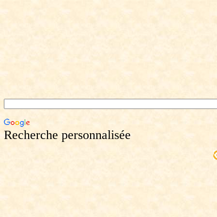
Recherche personnalisée