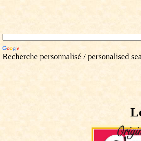
Recherche personnalisé / personalised se
L