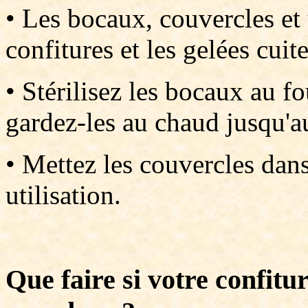
• Les bocaux, couvercles et u
confitures et les gelées cuite
• Stérilisez les bocaux au f
gardez-les au chaud jusqu'a
• Mettez les couvercles dans
utilisation.
Que faire si votre confitu