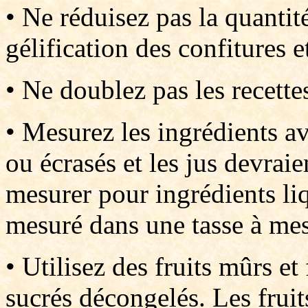
• Ne réduisez pas la quantité
gélification des confitures e
• Ne doublez pas les recette
• Mesurez les ingrédients av
ou écrasés et les jus devrai
mesurer pour ingrédients liq
mesuré dans une tasse à mes
• Utilisez des fruits mûrs et
sucrés décongelés. Les frui