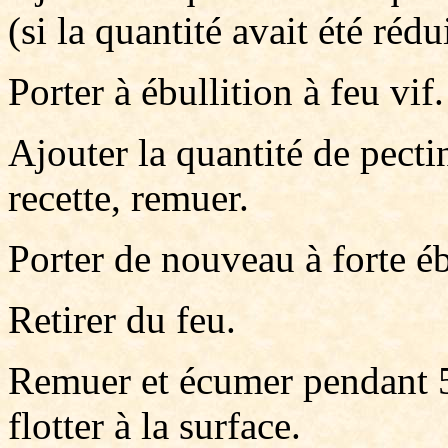
(si la quantité avait été rédu
Porter à ébullition à feu vif.
Ajouter la quantité de pec
recette, remuer.
Porter de nouveau à forte éb
Retirer du feu.
Remuer et écumer pendant 5
flotter à la surface.