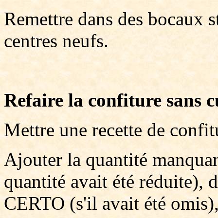
Remettre dans des bocaux st
centres neufs.
Refaire la confiture sans 
Mettre une recette de confi
Ajouter la quantité manquant
quantité avait été réduite), 
CERTO (s'il avait été omis)