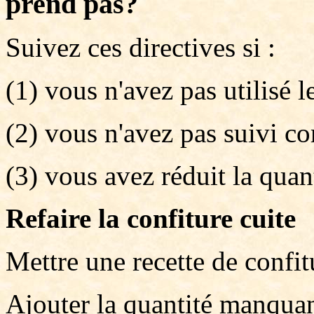
prend pas?
Suivez ces directives si :
(1) vous n'avez pas utilisé
(2) vous n'avez pas suivi c
(3) vous avez réduit la quant
Refaire la confiture cuite
Mettre une recette de confit
Ajouter la quantité manquant