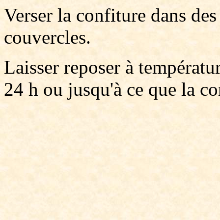
Verser la confiture dans des 
couvercles.
Laisser reposer à températu
24 h ou jusqu'à ce que la co