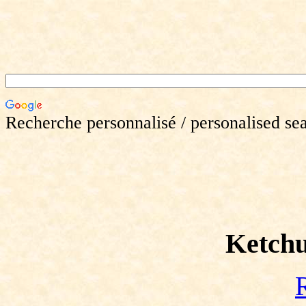
Recherche personnalisé / personalised se
Ketchu