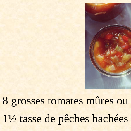
8 grosses tomates mûres ou
1½ tasse de pêches hachées