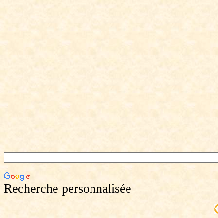
Recherche personnalisée