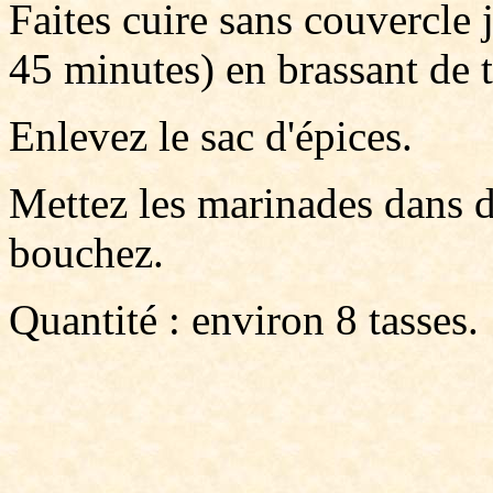
Faites cuire sans couvercle 
45 minutes) en brassant de 
Enlevez le sac d'épices.
Mettez les marinades dans d
bouchez.
Quantité : environ 8 tasses.