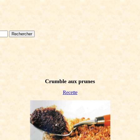
Crumble aux prunes
Recette