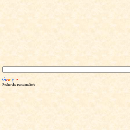
Recherche personnalisée