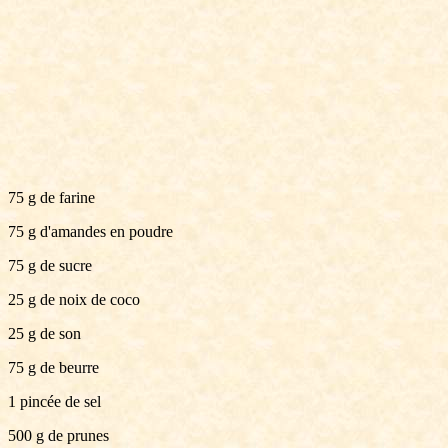
75 g de farine
75 g d'amandes en poudre
75 g de sucre
25 g de noix de coco
25 g de son
75 g de beurre
1 pincée de sel
500 g de prunes