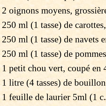
2 oignons moyens, grossièr
250 ml (1 tasse) de carottes
250 ml (1 tasse) de navets 
250 ml (1 tasse) de pommes 
1 petit chou vert, coupé en
1 litre (4 tasses) de bouill
1 feuille de laurier 5ml (1 c