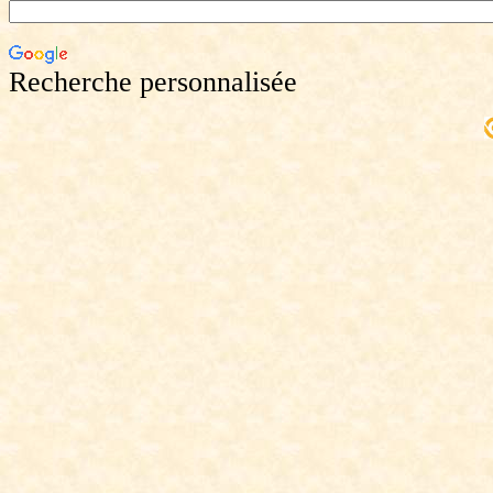
Recherche personnalisée