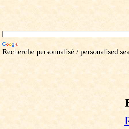
Recherche personnalisé / personalised se