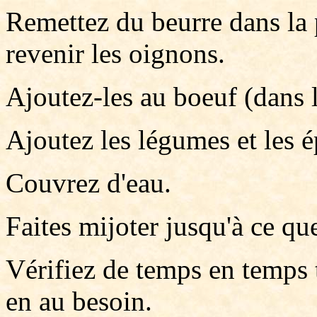
Remettez du beurre dans la p
revenir les oignons.
Ajoutez-les au boeuf (dans 
Ajoutez les légumes et les é
Couvrez d'eau.
Faites mijoter jusqu'à ce que
Vérifiez de temps en temps t
en au besoin.