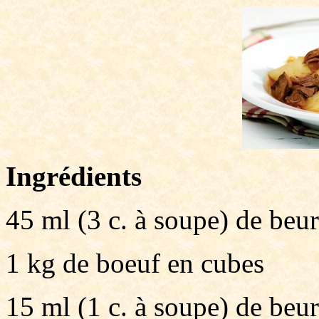
Ingrédients
45 ml (3 c. à soupe) de beur
1 kg de boeuf en cubes
15 ml (1 c. à soupe) de beur