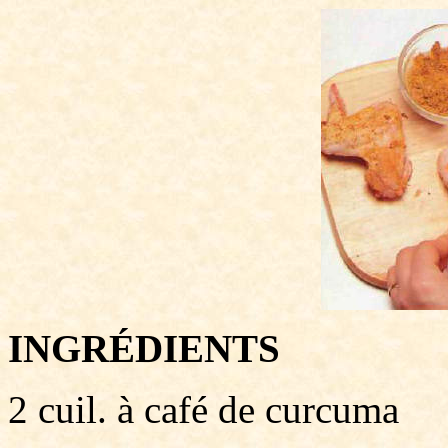
INGRÉDIENTS
2 cuil. à café de curcuma