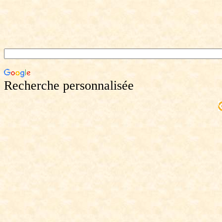
Recherche personnalisée