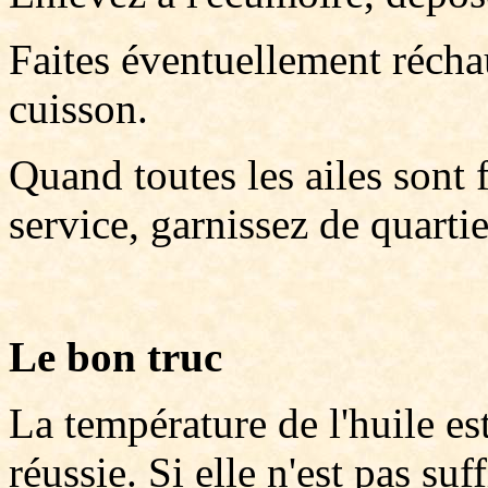
Faites éventuellement réchau
cuisson.
Quand toutes les ailes sont f
service, garnissez de quartie
Le bon truc
La température de l'huile es
réussie. Si elle n'est pas su