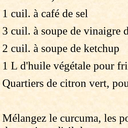
1 cuil. à café de sel
3 cuil. à soupe de vinaigre 
2 cuil. à soupe de ketchup
1 L d'huile végétale pour fri
Quartiers de citron vert, po
Mélangez le curcuma, les po