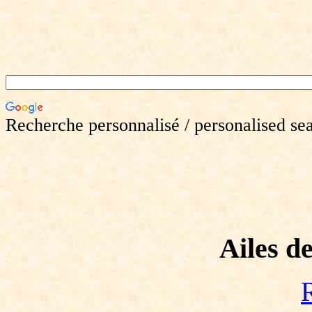
Recherche personnalisé / personalised se
Ailes de