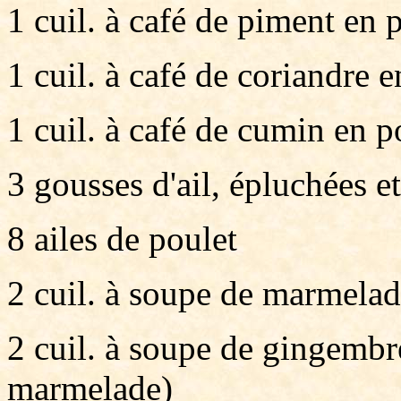
1 cuil. à café de piment en 
1 cuil. à café de coriandre 
1 cuil. à café de cumin en 
3 gousses d'ail, épluchées e
8 ailes de poulet
2 cuil. à soupe de marmelad
2 cuil. à soupe de gingembr
marmelade)