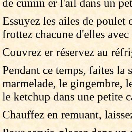
de cumin er l'ail dans un pet
Essuyez les ailes de poulet 
frottez chacune d'elles avec
Couvrez er réservez au réfr
Pendant ce temps, faites la
marmelade, le gingembre, le 
le ketchup dans une petite c
Chauffez en remuant, laissez