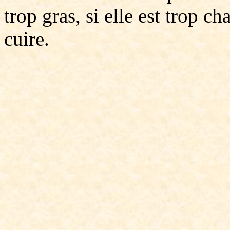
trop gras, si elle est trop c
cuire.