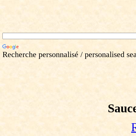
Recherche personnalisé / personalised se
Sauce