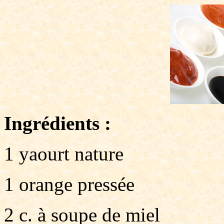
Ingrédients :
1 yaourt nature
1 orange pressée
2 c. à soupe de miel