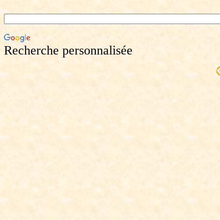
Recherche personnalisée