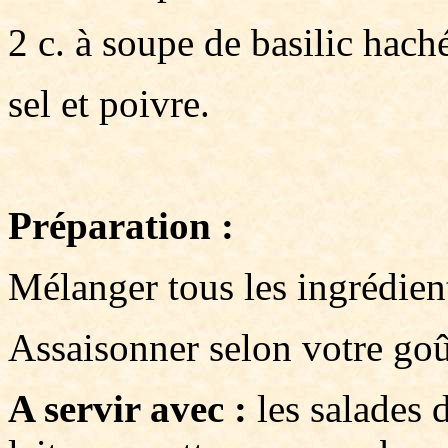
2 c. à soupe de basilic hach
sel et poivre.
Préparation :
Mélanger tous les ingrédien
Assaisonner selon votre goû
A servir avec :
les salades 