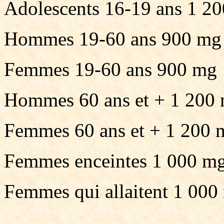
Adolescents 16-19 ans 1 2
Hommes 19-60 ans 900 mg
Femmes 19-60 ans 900 mg
Hommes 60 ans et + 1 200
Femmes 60 ans et + 1 200 
Femmes enceintes 1 000 m
Femmes qui allaitent 1 000