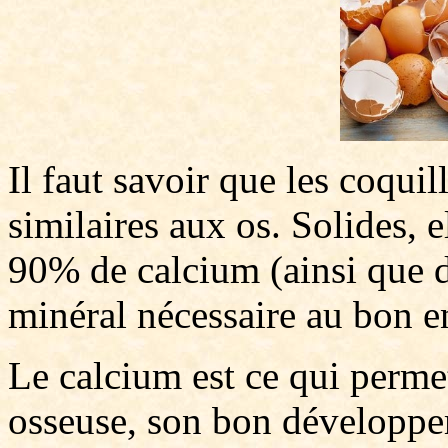
Il faut savoir que les coquil
similaires aux os. Solides, 
90% de calcium (ainsi que de 
minéral nécessaire au bon en
Le calcium est ce qui perme
osseuse, son bon développem