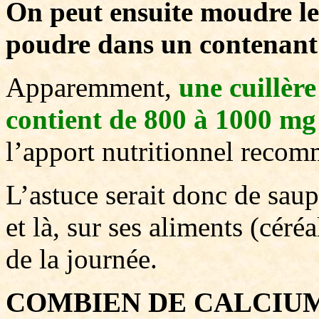
On peut ensuite moudre les
poudre dans un contenant
Apparemment,
une cuillère
contient de 800 à 1000 mg
l’apport nutritionnel reco
L’astuce serait donc de saup
et là, sur ses aliments (céré
de la journée.
COMBIEN DE CALCIUM