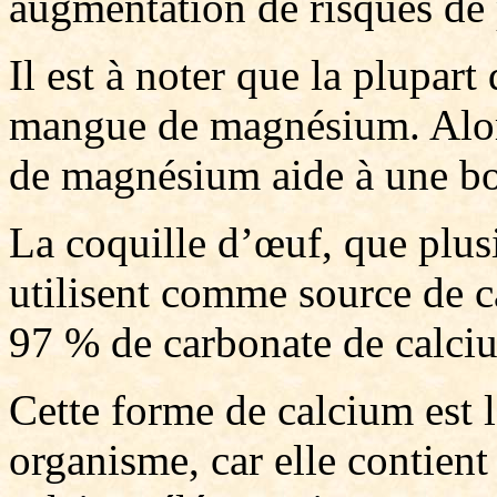
augmentation de risques de 
Il est à noter que la plupar
mangue de magnésium. Alor
de magnésium aide à une bo
La coquille d’œuf, que plus
utilisent comme source de c
97 % de carbonate de calci
Cette forme de calcium est 
organisme, car elle contient