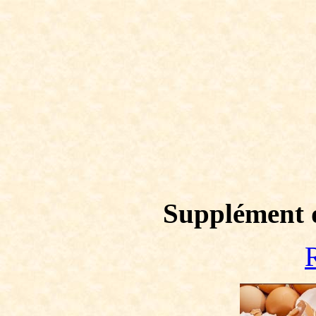
Supplément 