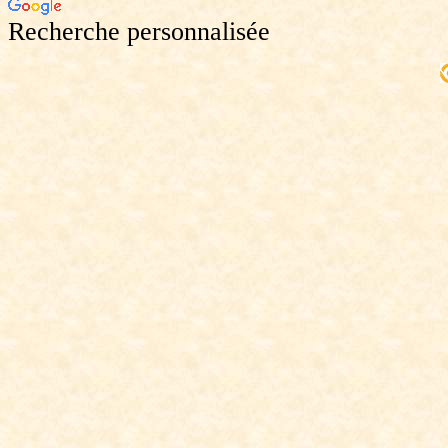
Recherche personnalisée