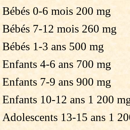
Bébés 0-6 mois 200 mg
Bébés 7-12 mois 260 mg
Bébés 1-3 ans 500 mg
Enfants 4-6 ans 700 mg
Enfants 7-9 ans 900 mg
Enfants 10-12 ans 1 200 m
Adolescents 13-15 ans 1 2