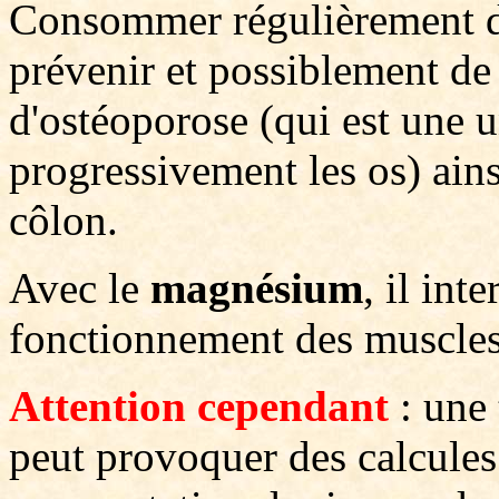
Consommer régulièrement d
prévenir et possiblement de
d'ostéoporose (qui est une 
progressivement les os) ains
côlon.
Avec le
magnésium
, il int
fonctionnement des muscles 
Attention cependant
: une 
peut provoquer des calcules