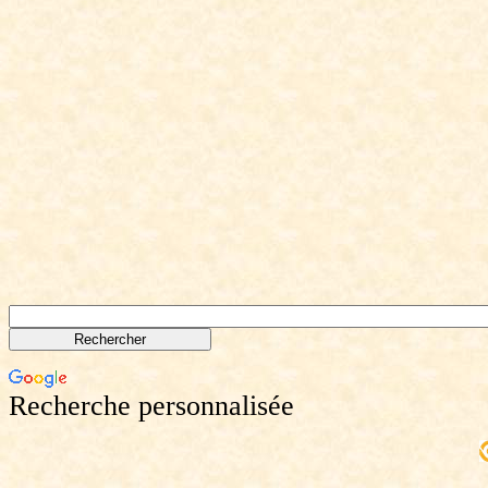
Recherche personnalisée