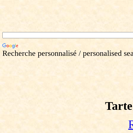
Recherche personnalisé / personalised se
Tarte