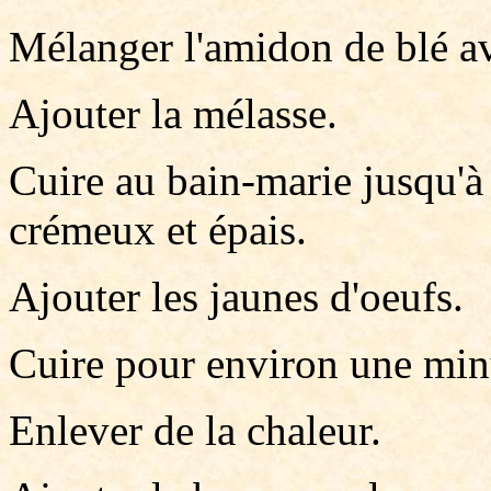
Mélanger l'amidon de blé avec
Ajouter la mélasse.
Cuire au bain-marie jusqu'à
crémeux et épais.
Ajouter les jaunes d'oeufs.
Cuire pour environ une min
Enlever de la chaleur.