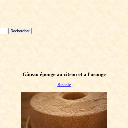
Gâteau éponge au citron et a l'orange
Recette