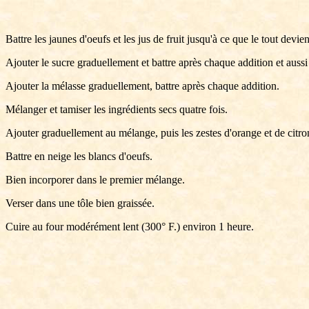
Battre les jaunes d'oeufs et les jus de fruit jusqu'à ce que le tout devie
Ajouter le sucre graduellement et battre après chaque addition et aussi
Ajouter la mélasse graduellement, battre après chaque addition.
Mélanger et tamiser les ingrédients secs quatre fois.
Ajouter graduellement au mélange, puis les zestes d'orange et de citro
Battre en neige les blancs d'oeufs.
Bien incorporer dans le premier mélange.
Verser dans une tôle bien graissée.
Cuire au four modérément lent (300° F.) environ 1 heure.