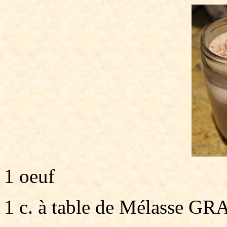
1 oeuf
1 c. à table de Mélasse 