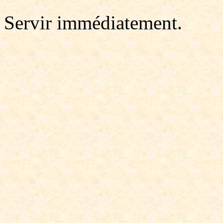
Servir immédiatement.