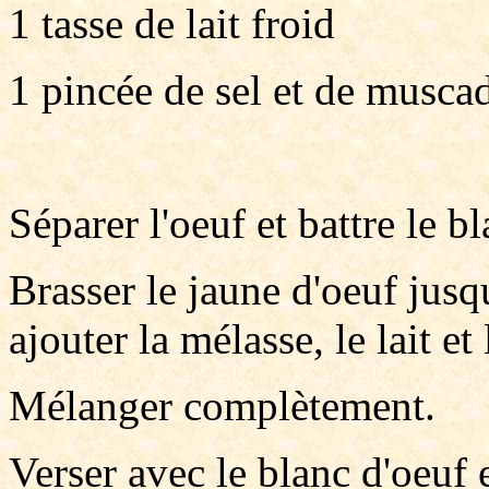
1 tasse de lait froid
1 pincée de sel et de musca
Séparer l'oeuf et battre le b
Brasser le jaune d'oeuf jusqu
ajouter la mélasse, le lait et 
Mélanger complètement.
Verser avec le blanc d'oeuf