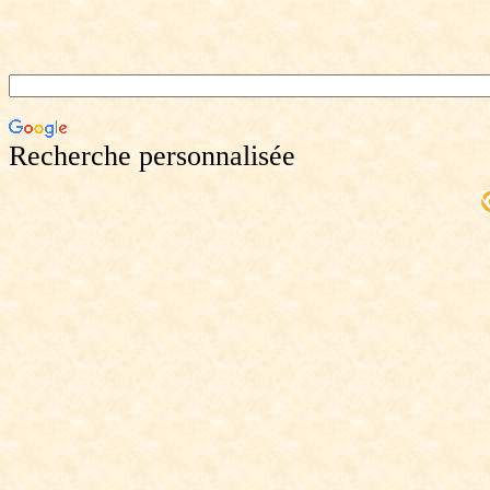
Recherche personnalisée