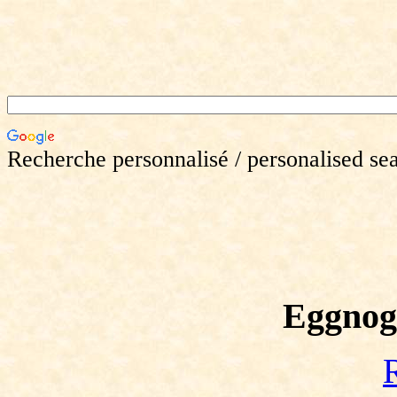
Recherche personnalisé / personalised se
Eggnog 