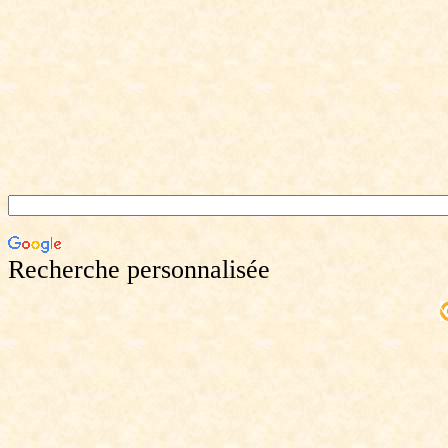
Recherche personnalisée