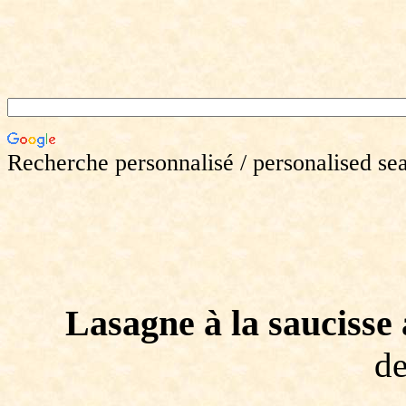
Recherche personnalisé / personalised se
Lasagne à la saucisse
de