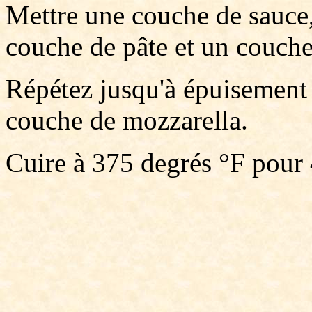
Mettre une couche de sauce
couche de pâte et un couche
Répétez jusqu'à épuisement d
couche de mozzarella.
Cuire à 375 degrés °F pour