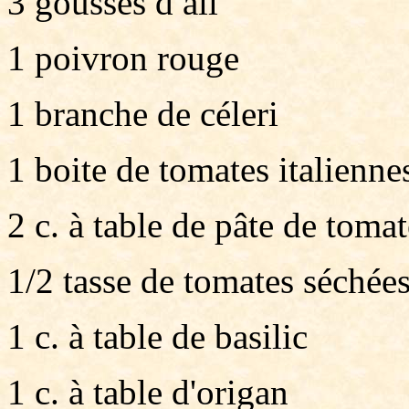
3 gousses d ail
1 poivron rouge
1 branche de céleri
1 boite de tomates italienn
2 c. à table de pâte de tomat
1/2 tasse de tomates séchée
1 c. à table de basilic
1 c. à table d'origan