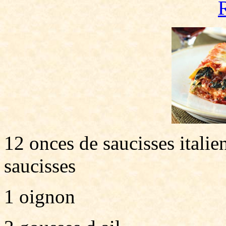
12 onces de saucisses itali
saucisses
1 oignon