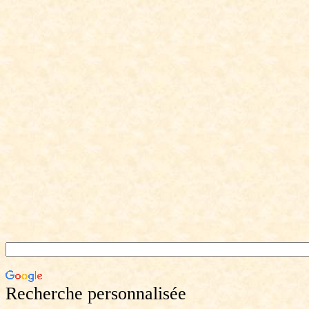
Recherche personnalisée