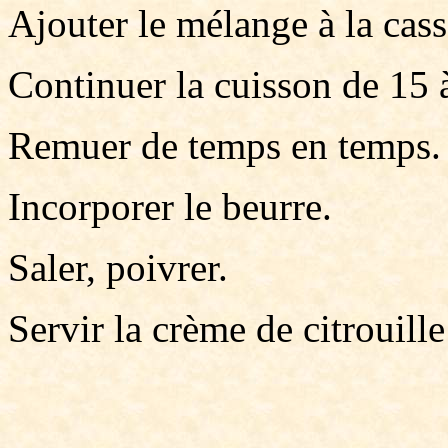
Ajouter le mélange à la cass
Continuer la cuisson de 15 
Remuer de temps en temps.
Incorporer le beurre.
Saler, poivrer.
Servir la crème de citrouille