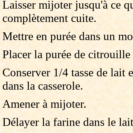
Laisser mijoter jusqu'à ce qu
complètement cuite.
Mettre en purée dans un mo
Placer la purée de citrouille
Conserver 1/4 tasse de lait et
dans la casserole.
Amener à mijoter.
Délayer la farine dans le lait