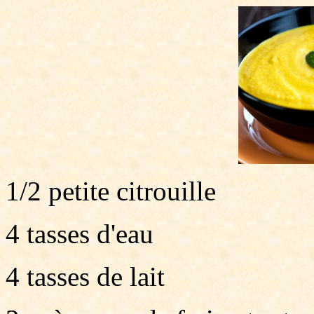
1/2 petite citrouille
4 tasses d'eau
4 tasses de lait