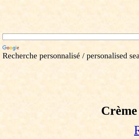
Recherche personnalisé / personalised se
Crème d