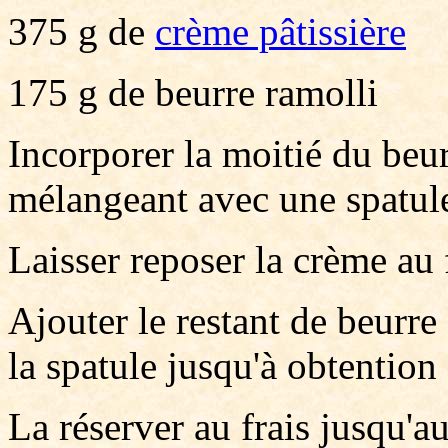
375 g de
crème pâtissière
175 g de beurre ramolli
Incorporer la moitié du beur
mélangeant avec une spatul
Laisser reposer la crème au
Ajouter le restant de beurre 
la spatule jusqu'à obtention
La réserver au frais jusqu'a