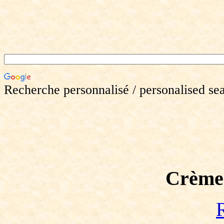
Recherche personnalisé / personalised se
Crème