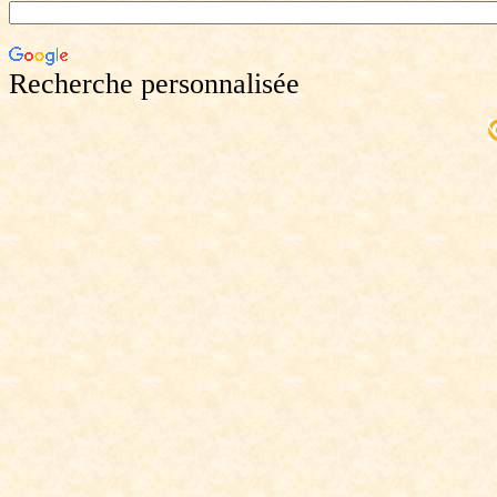
Recherche personnalisée