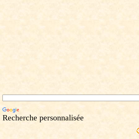
Recherche personnalisée