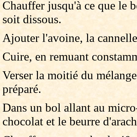
Chauffer jusqu'à ce que le b
soit dissous.
Ajouter l'avoine, la cannelle
Cuire, en remuant constamm
Verser la moitié du mélange
préparé.
Dans un bol allant au micro
chocolat et le beurre d'arach