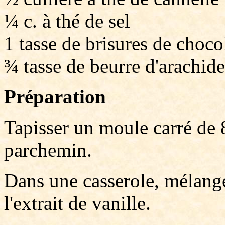
¼ c. à thé de sel
1 tasse de brisures de choco
¾ tasse de beurre d'arachide
Préparation
Tapisser un moule carré de 
parchemin.
Dans une casserole, mélange
l'extrait de vanille.