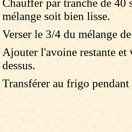
Chauffer par tranche de 40 
mélange soit bien lisse.
Verser le 3/4 du mélange de 
Ajouter l'avoine restante et 
dessus.
Transférer au frigo pendant 