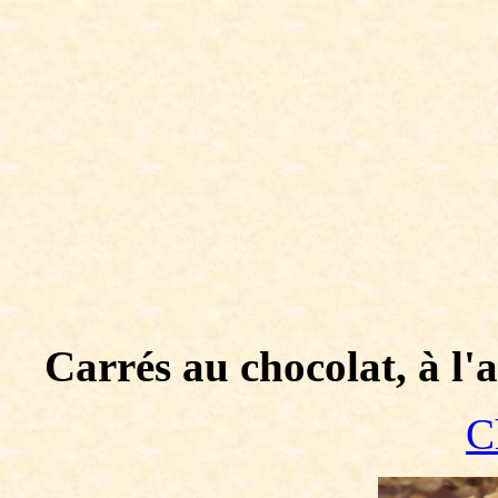
Carrés au chocolat, à l'
C