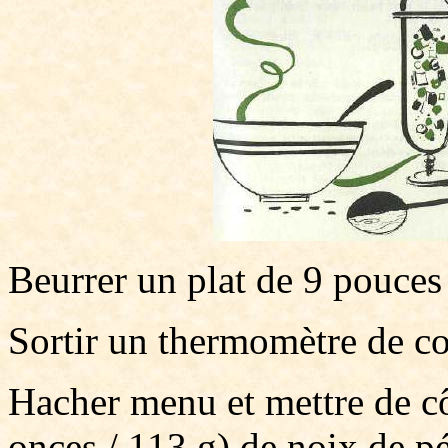
Beurrer un plat de 9 pouces
Sortir un thermomètre de co
Hacher menu et mettre de cô
onces / 113 g) de noix de p