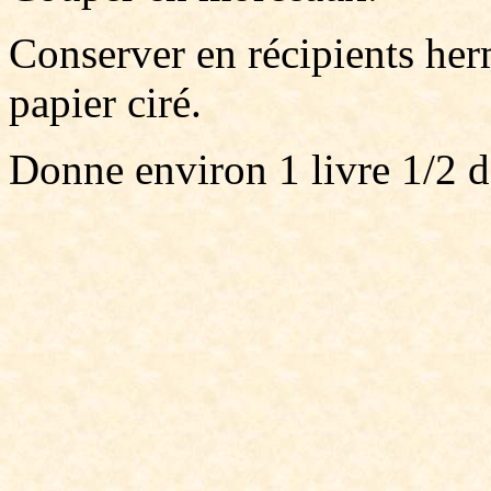
Conserver en récipients her
papier ciré.
Donne environ 1 livre 1/2 