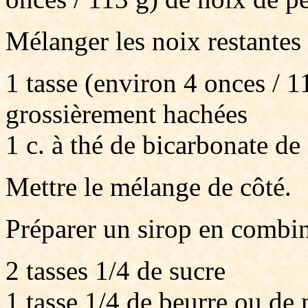
Mélanger les noix restantes
1 tasse (environ 4 onces / 
grossièrement hachées
1 c. à thé de bicarbonate de
Mettre le mélange de côté.
Préparer un sirop en combin
2 tasses 1/4 de sucre
1 tasse 1/4 de beurre ou de