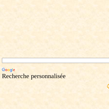
Recherche personnalisée