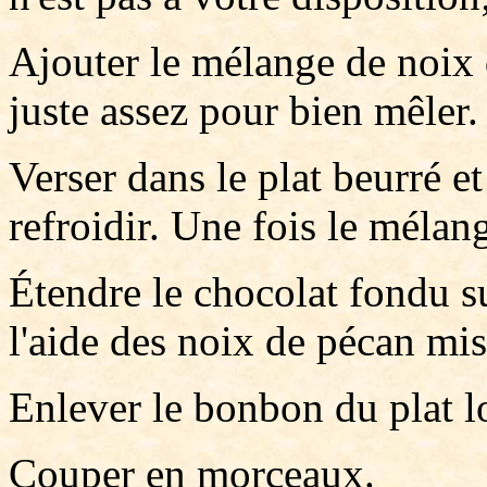
Ajouter le mélange de noix 
juste assez pour bien mêler.
Verser dans le plat beurré et
refroidir. Une fois le mélang
Étendre le chocolat fondu s
l'aide des noix de pécan mis
Enlever le bonbon du plat lo
Couper en morceaux.