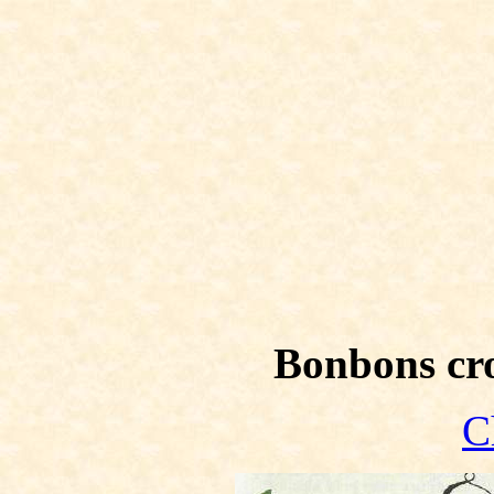
Bonbons cr
C