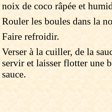
noix de coco râpée et humid
Rouler les boules dans la n
Faire refroidir.
Verser à la cuiller, de la sa
servir et laisser flotter une
sauce.