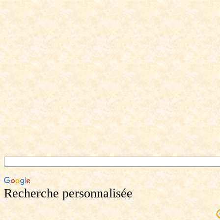
Recherche personnalisée