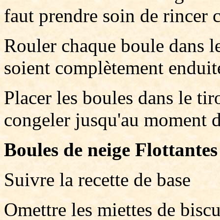
faut prendre soin de rincer 
Rouler chaque boule dans les
soient complètement enduit
Placer les boules dans le tiro
congeler jusqu'au moment de
Boules de neige Flottantes
Suivre la recette de base
Omettre les miettes de biscu