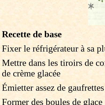
Recette de base
Fixer le réfrigérateur à sa p
Mettre dans les tiroirs de c
de crème glacée
Émietter assez de gaufrettes
Former des boules de glace a