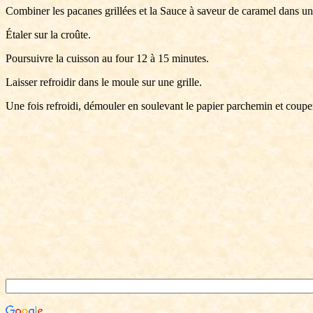
Combiner les pacanes grillées et la Sauce à saveur de caramel dans u
Étaler sur la croûte.
Poursuivre la cuisson au four 12 à 15 minutes.
Laisser refroidir dans le moule sur une grille.
Une fois refroidi, démouler en soulevant le papier parchemin et couper