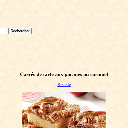
Carrés de tarte aux pacanes au caramel
Recette