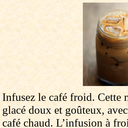
Infusez le café froid. Cett
glacé doux et goûteux, avec
café chaud. L’infusion à fr