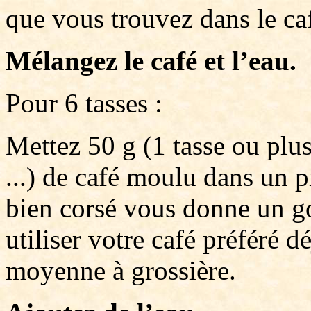
que vous trouvez dans le ca
Mélangez le café et l’eau.
Pour 6 tasses :
Mettez 50 g (1 tasse ou plus
...) de café moulu dans un p
bien corsé vous donne un g
utiliser votre café préféré 
moyenne à grossière.