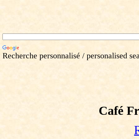
Recherche personnalisé / personalised se
Café Fr