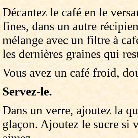
Décantez le café en le versa
fines, dans un autre récipien
mélange avec un filtre à caf
les dernières graines qui res
Vous avez un café froid, dou
Servez-le.
Dans un verre, ajoutez la q
glaçon. Ajoutez le sucre si
aimez.