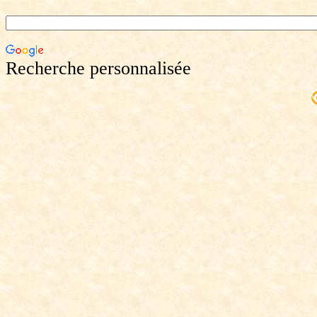
Recherche personnalisée