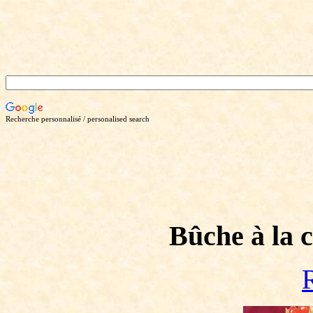
Recherche personnalisé / personalised search
Bûche à la 