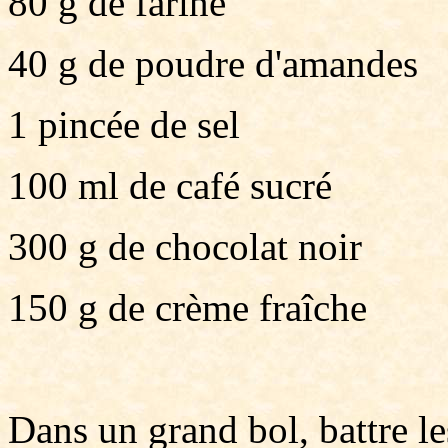
80 g de farine
40 g de poudre d'amandes
1 pincée de sel
100 ml de café sucré
300 g de chocolat noir
150 g de crème fraîche
Dans un grand bol, battre le