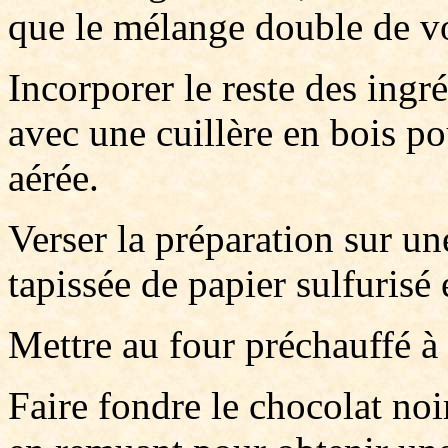
que le mélange double de v
Incorporer le reste des ing
avec une cuillère en bois po
aérée.
Verser la préparation sur u
tapissée de papier sulfurisé
Mettre au four préchauffé 
Faire fondre le chocolat noi