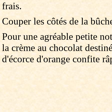
frais.
Couper les côtés de la bûche
Pour une agréable petite not
la crème au chocolat destiné
d'écorce d'orange confite râ