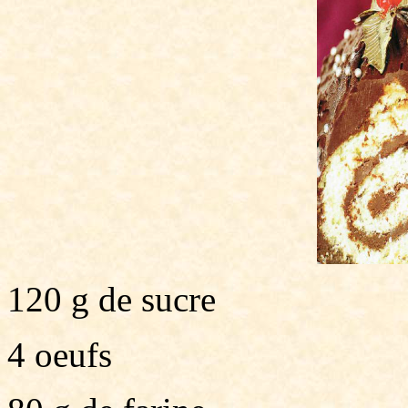
120 g de sucre
4 oeufs