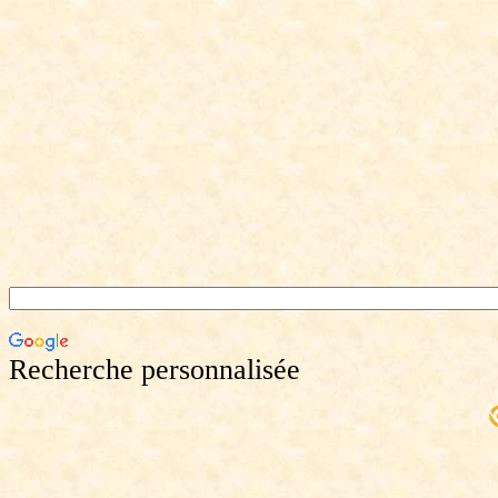
Recherche personnalisée