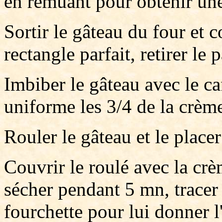
en remuant pour obtenir un
Sortir le gâteau du four et 
rectangle parfait, retirer le p
Imbiber le gâteau avec le ca
uniforme les 3/4 de la crèm
Rouler le gâteau et le place
Couvrir le roulé avec la crè
sécher pendant 5 mn, tracer 
fourchette pour lui donner l