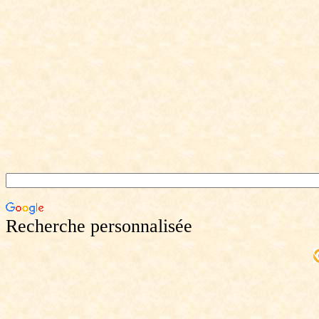
Recherche personnalisée