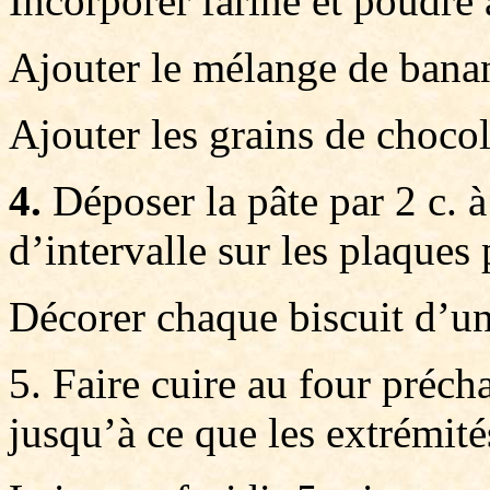
Incorporer farine et poudre 
Ajouter le mélange de banan
Ajouter les grains de chocol
4.
Déposer la pâte par 2 c. à
d’intervalle sur les plaques 
Décorer chaque biscuit d’une
5. Faire cuire au four préc
jusqu’à ce que les extrémité