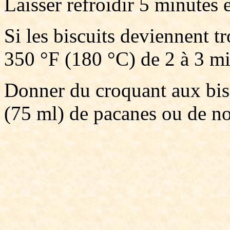
Laisser refroidir 5 minutes e
Si les biscuits deviennent t
350 °F (180 °C) de 2 à 3 mi
Donner du croquant aux bisc
(75 ml) de pacanes ou de no