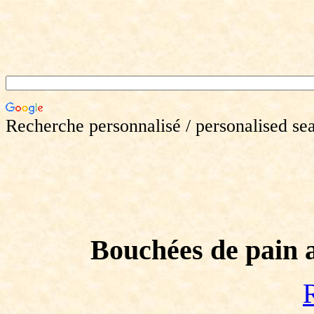
Recherche personnalisé / personalised se
Bouchées de pain 