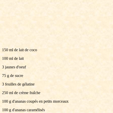
150 ml de lait de coco
100 ml de lait
3 jaunes d'oeuf
75 g de sucre
3 feuilles de gélatine
250 ml de crème fraîche
100 g d'ananas coupés en petits morceaux
100 g d'ananas caramélisés