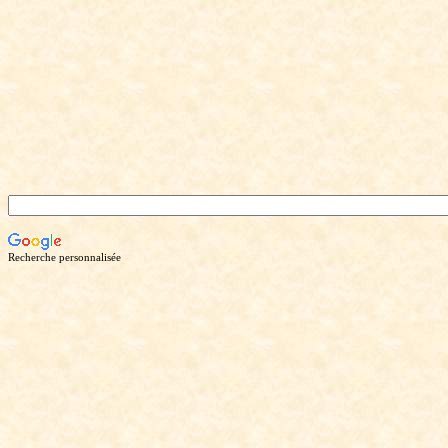
Recherche personnalisée