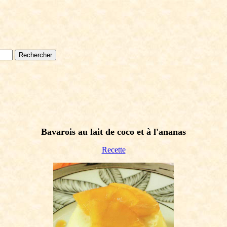
Bavarois au lait de coco et à l'ananas
Recette