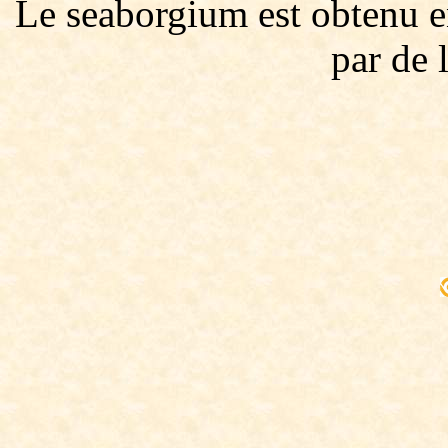
Le seaborgium est obtenu 
par de 