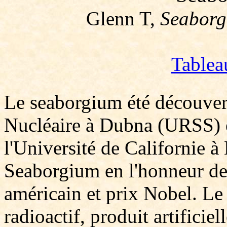
Glenn T,
Seaborg
Tablea
Le seaborgium été découvert 
Nucléaire à Dubna (URSS) e
l'Université de Californie 
Seaborgium en l'honneur de
américain et prix Nobel. Le
radioactif, produit artificie