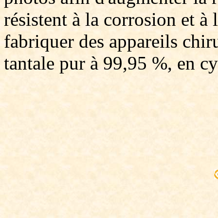
résistent à la corrosion et à 
fabriquer des appareils chir
tantale pur à 99,95 %, en cy