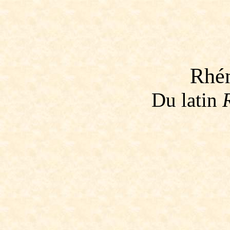
Rhé
Du latin