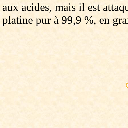
aux acides, mais il est attaq
platine pur à 99,9 %, en gra