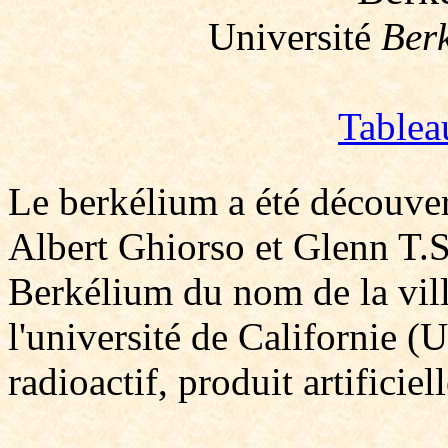
Université
Ber
Tablea
Le berkélium a été découve
Albert Ghiorso et Glenn T.
Berkélium du nom de la vill
l'université de Californie 
radioactif, produit artificie