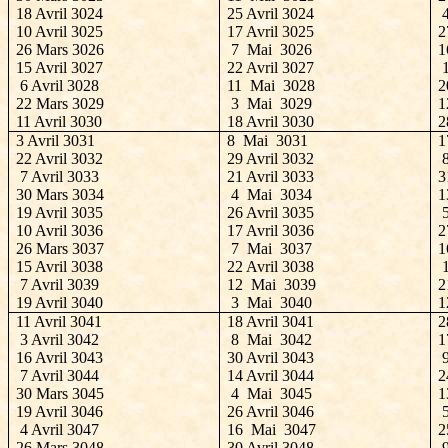
18 Avril 3024
25 Avril 3024
4
10 Avril 3025
17 Avril 3025
2
26 Mars 3026
7 Mai 3026
1
15 Avril 3027
22 Avril 3027
1
6 Avril 3028
11 Mai 3028
2
22 Mars 3029
3 Mai 3029
1
11 Avril 3030
18 Avril 3030
2
3 Avril 3031
8 Mai 3031
1
22 Avril 3032
29 Avril 3032
8
7 Avril 3033
21 Avril 3033
3
30 Mars 3034
4 Mai 3034
1
19 Avril 3035
26 Avril 3035
5
10 Avril 3036
17 Avril 3036
2
26 Mars 3037
7 Mai 3037
1
15 Avril 3038
22 Avril 3038
1
7 Avril 3039
12 Mai 3039
2
19 Avril 3040
3 Mai 3040
1
11 Avril 3041
18 Avril 3041
2
3 Avril 3042
8 Mai 3042
1
16 Avril 3043
30 Avril 3043
9
7 Avril 3044
14 Avril 3044
2
30 Mars 3045
4 Mai 3045
1
19 Avril 3046
26 Avril 3046
5
4 Avril 3047
16 Mai 3047
2
26 Mars 3048
30 Avril 3048
9