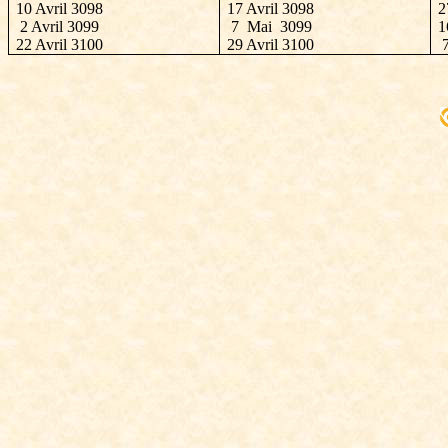
10 Avril 3098
17 Avril 3098
2
2 Avril 3099
7 Mai 3099
1
22 Avril 3100
29 Avril 3100
7