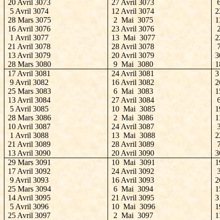
20 Avril 3073
27 Avril 3073
6
5 Avril 3074
12 Avril 3074
2
28 Mars 3075
2 Mai 3075
1
16 Avril 3076
23 Avril 3076
2
1 Avril 3077
13 Mai 3077
2
21 Avril 3078
28 Avril 3078
7
13 Avril 3079
20 Avril 3079
3
28 Mars 3080
9 Mai 3080
1
17 Avril 3081
24 Avril 3081
3
9 Avril 3082
16 Avril 3082
2
25 Mars 3083
6 Mai 3083
1
13 Avril 3084
27 Avril 3084
6
5 Avril 3085
10 Mai 3085
1
28 Mars 3086
2 Mai 3086
1
10 Avril 3087
24 Avril 3087
3
1 Avril 3088
13 Mai 3088
2
21 Avril 3089
28 Avril 3089
7
13 Avril 3090
20 Avril 3090
3
29 Mars 3091
10 Mai 3091
1
17 Avril 3092
24 Avril 3092
3
9 Avril 3093
16 Avril 3093
2
25 Mars 3094
6 Mai 3094
1
14 Avril 3095
21 Avril 3095
3
5 Avril 3096
10 Mai 3096
1
25 Avril 3097
2 Mai 3097
1