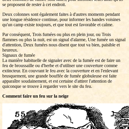
se proposent de rester à cet endroit.
Deux colonnes sont également faites à d'autres moments pendant
une longue résidence continue, pour informer les bandes voisines
qu'un camp existe toujours, et que tout est favorable et calme.
Par conséquent, Trois fumées ou plus en plein jour, ou Trois
flammes ou plus la nuit, est un signal d'alarme, Une fumée un signal
d'attention, Deux fumées nous disent que tout va bien, paisible et
heureux.
Signaux de fumée
La manière habituelle de signaler avec de la fumée est de faire un
feu de broussaille ou d'herbe et d'utiliser une couverture comme
extincteur. En couvrant le feu avec la couverture et en l'enlevant
brusquement, une grande bouffée de fumée globuleuse est faite
apparaître soudainement, et est certaine d'attirer l'attention de
quiconque se trouve à regarder vers le site du feu.
Comment faire un feu sur la neige