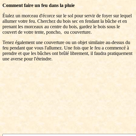
Comment faire un feu dans la pluie
Étalez un morceau d'écorce sur le sol pour servir de foyer sur lequel
allumer votre feu. Cherchez du bois sec en fendant la bûche et en
prenant les morceaux au centre du bois, gardez le bois sous le
couvert de votre tente, poncho, ou couverture.
Tenez également une couverture ou un objet similaire au-dessus du
feu pendant que vous l'allumez. Une fois que le feu a commencé à
prendre et que les bûches ont brûlé librement, il faudra pratiquement
une averse pour l'éteindre.