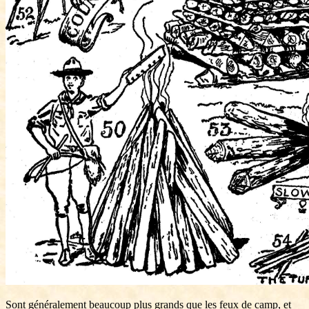
Sont généralement beaucoup plus grands que les feux de camp, et