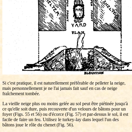
Si c'est pratique, il est naturellement préférable de pelleter la neige,
mais personnellement je ne l'ai jamais fait sauf en cas de neige
fraîchement tombée.
La vieille neige plus ou moins gelée au sol peut être piétinée jusqu'à
ce qu'elle soit dure, puis recouverte d'un velours de bâtons pour un
foyer (Figs. 55 et 56) ou d'écorce (Fig. 57) et par-dessus le sol, il est
facile de faire un feu. Utilisez le turkey-lay dans lequel l'un des
bâtons joue le rôle du chenet (Fig. 56).