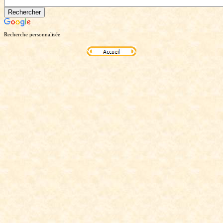
Recherche personnalisée