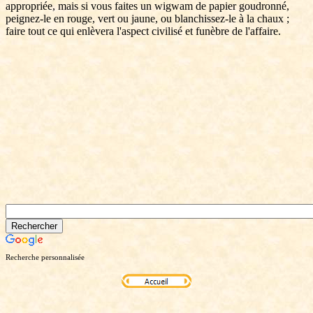
appropriée, mais si vous faites un wigwam de papier goudronné,
peignez-le en rouge, vert ou jaune, ou blanchissez-le à la chaux ;
faire tout ce qui enlèvera l'aspect civilisé et funèbre de l'affaire.
Recherche personnalisée