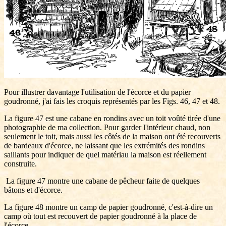
Pour illustrer davantage l'utilisation de l'écorce et du papier
goudronné, j'ai fais les croquis représentés par les Figs. 46, 47 et 48.
La figure 47 est une cabane en rondins avec un toit voûté tirée d'une
photographie de ma collection. Pour garder l'intérieur chaud, non
seulement le toit, mais aussi les côtés de la maison ont été recouverts
de bardeaux d'écorce, ne laissant que les extrémités des rondins
saillants pour indiquer de quel matériau la maison est réellement
construite.
La figure 47 montre une cabane de pêcheur faite de quelques
bâtons et d'écorce.
La figure 48 montre un camp de papier goudronné, c'est-à-dire un
camp où tout est recouvert de papier goudronné à la place de
l'écorce.