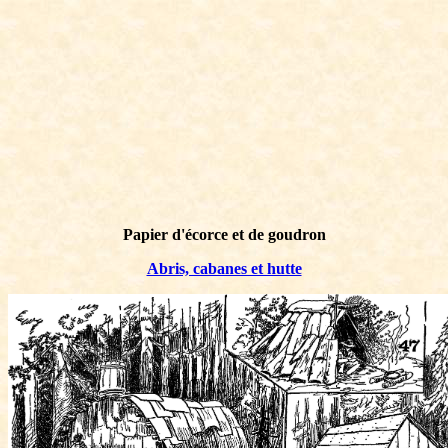
Papier d'écorce et de goudron
Abris, cabanes et hutte