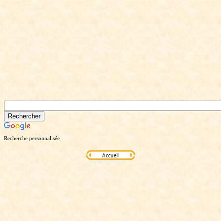
Recherche personnalisée