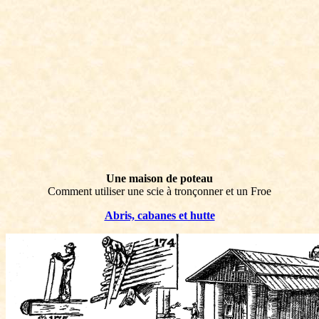
Une maison de poteau
Comment utiliser une scie à tronçonner et un Froe
Abris, cabanes et hutte