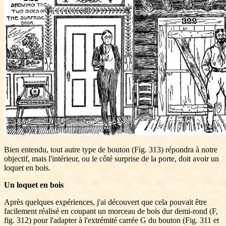
Bien entendu, tout autre type de bouton (Fig. 313) répondra à notre
objectif, mais l'intérieur, ou le côté surprise de la porte, doit avoir un
loquet en bois.
Un loquet en bois
Après quelques expériences, j'ai découvert que cela pouvait être
facilement réalisé en coupant un morceau de bois dur demi-rond (F,
fig. 312) pour l'adapter à l'extrémité carrée G du bouton (Fig. 311 et