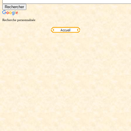
Recherche personnalisée