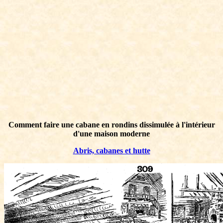
Comment faire une cabane en rondins dissimulée à l'intérieur
d'une maison moderne
Abris, cabanes et hutte