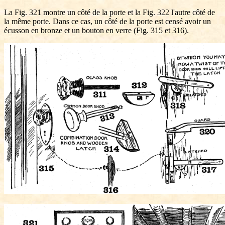
La Fig. 321 montre un côté de la porte et la Fig. 322 l'autre côté de
la même porte. Dans ce cas, un côté de la porte est censé avoir un
écusson en bronze et un bouton en verre (Fig. 315 et 316).