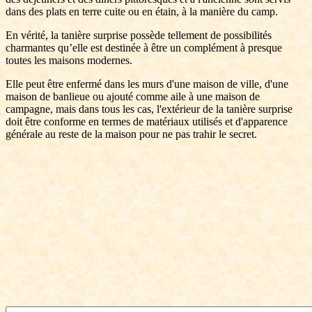
dans des plats en terre cuite ou en étain, à la manière du camp.
En vérité, la tanière surprise possède tellement de possibilités
charmantes qu’elle est destinée à être un complément à presque
toutes les maisons modernes.
Elle peut être enfermé dans les murs d'une maison de ville, d'une
maison de banlieue ou ajouté comme aile à une maison de
campagne, mais dans tous les cas, l'extérieur de la tanière surprise
doit être conforme en termes de matériaux utilisés et d'apparence
générale au reste de la maison pour ne pas trahir le secret.