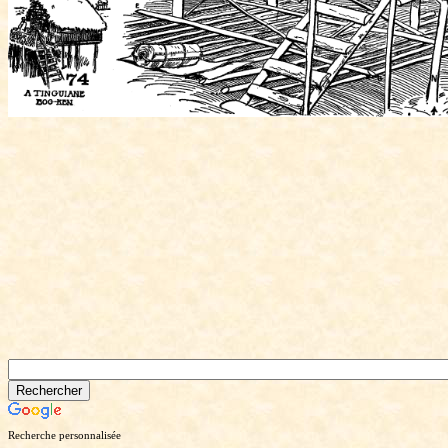
Recherche personnalisée