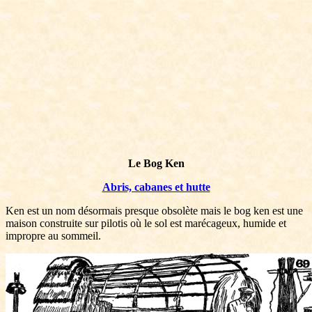
Le Bog Ken
Abris, cabanes et hutte
Ken est un nom désormais presque obsolète mais le bog ken est une
maison construite sur pilotis où le sol est marécageux, humide et
impropre au sommeil.