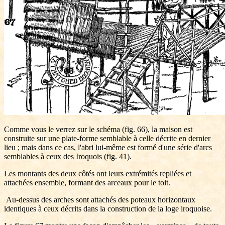
Comme vous le verrez sur le schéma (fig. 66), la maison est
construite sur une plate-forme semblable à celle décrite en dernier
lieu ; mais dans ce cas, l'abri lui-même est formé d'une série d'arcs
semblables à ceux des Iroquois (fig. 41).
Les montants des deux côtés ont leurs extrémités repliées et
attachées ensemble, formant des arceaux pour le toit.
Au-dessus des arches sont attachés des poteaux horizontaux
identiques à ceux décrits dans la construction de la loge iroquoise.