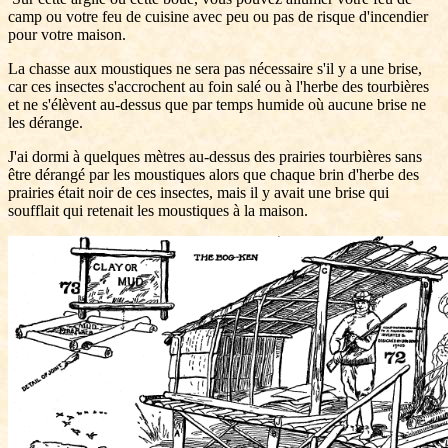
camp ou votre feu de cuisine avec peu ou pas de risque d'incendier
pour votre maison.
La chasse aux moustiques ne sera pas nécessaire s'il y a une brise,
car ces insectes s'accrochent au foin salé ou à l'herbe des tourbières
et ne s'élèvent au-dessus que par temps humide où aucune brise ne
les dérange.
J'ai dormi à quelques mètres au-dessus des prairies tourbières sans
être dérangé par les moustiques alors que chaque brin d'herbe des
prairies était noir de ces insectes, mais il y avait une brise qui
soufflait qui retenait les moustiques à la maison.