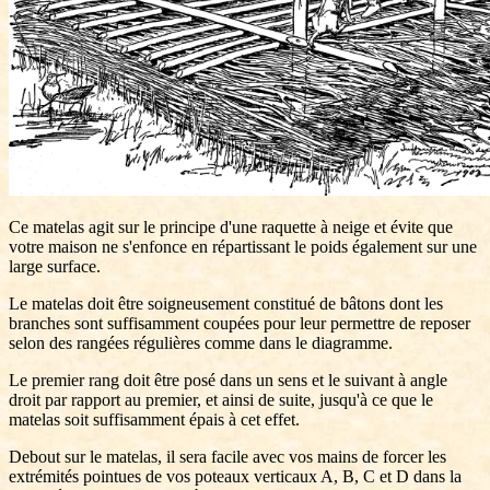
Ce matelas agit sur le principe d'une raquette à neige et évite que
votre maison ne s'enfonce en répartissant le poids également sur une
large surface.
Le matelas doit être soigneusement constitué de bâtons dont les
branches sont suffisamment coupées pour leur permettre de reposer
selon des rangées régulières comme dans le diagramme.
Le premier rang doit être posé dans un sens et le suivant à angle
droit par rapport au premier, et ainsi de suite, jusqu'à ce que le
matelas soit suffisamment épais à cet effet.
Debout sur le matelas, il sera facile avec vos mains de forcer les
extrémités pointues de vos poteaux verticaux A, B, C et D dans la