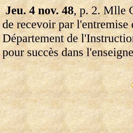
Jeu. 4 nov. 48
, p. 2. Mlle 
de recevoir par l'entremise
Département de l'Instructi
pour succès dans l'enseigne