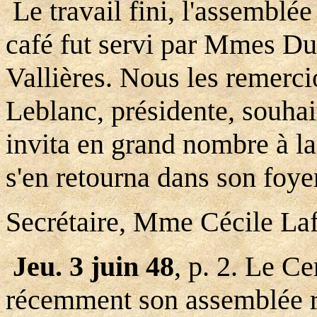
Le travail fini, l'assemblée
café fut servi par Mmes Du
Vallières. Nous les remerc
Leblanc, présidente, souhai
invita en grand nombre à l
s'en retourna dans son foye
Secrétaire, Mme Cécile La
Jeu. 3 juin 48
, p. 2. Le Ce
récemment son assemblée ré