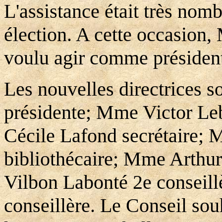
L'assistance était très nomb
élection. A cette occasion,
voulu agir comme président
Les nouvelles directrices 
présidente; Mme Victor Le
Cécile Lafond secrétaire;
bibliothécaire; Mme Arthur
Vilbon Labonté 2e conseil
conseillère. Le Conseil so