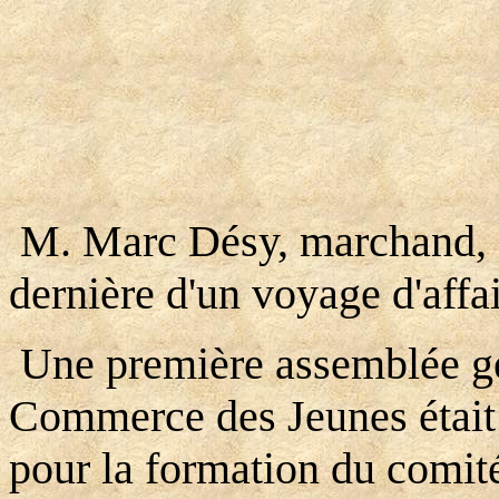
M. Marc Désy, marchand, n
dernière d'un voyage d'affa
Une première assemblée gé
Commerce des Jeunes était 
pour la formation du comité