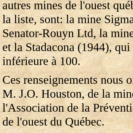
autres mines de l'ouest qué
la liste, sont: la mine Sigm
Senator-Rouyn Ltd, la mine
et la Stadacona (1944), qui
inférieure à 100.
Ces renseignements nous on
M. J.O. Houston, de la mi
l'Association de la Prévent
de l'ouest du Québec.