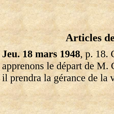
Articles d
Jeu. 18 mars 1948
, p. 18.
apprenons le départ de M. C
il prendra la gérance de la v