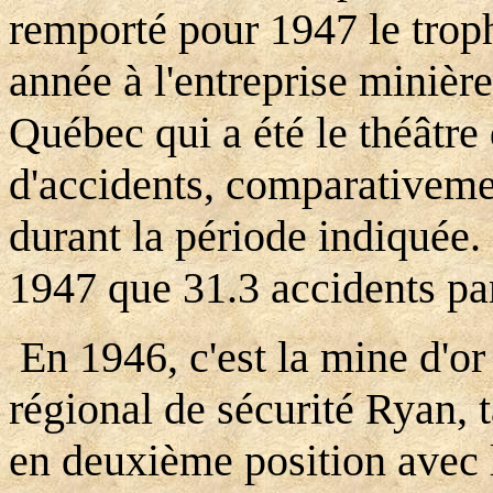
remporté pour 1947 le trop
année à l'entreprise minière
Québec qui a été le théâtr
d'accidents, comparativeme
durant la période indiquée.
1947 que 31.3 accidents pa
En 1946, c'est la mine d'or
régional de sécurité Ryan, t
en deuxième position avec 