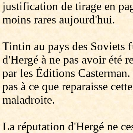
justification de tirage en pag
moins rares aujourd'hui.
Tintin au pays des Soviets f
d'Hergé à ne pas avoir été r
par les Éditions Casterman. 
pas à ce que reparaisse cette
maladroite.
La réputation d'Hergé ne ces