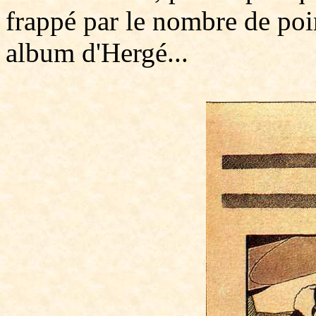
frappé par le nombre de po
album d'Hergé...