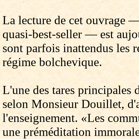
La lecture de cet ouvrage —
quasi-best-seller — est aujo
sont parfois inattendus les 
régime bolchevique.
L'une des tares principales d
selon Monsieur Douillet, d'a
l'enseignement. «Les commun
une préméditation immorale,