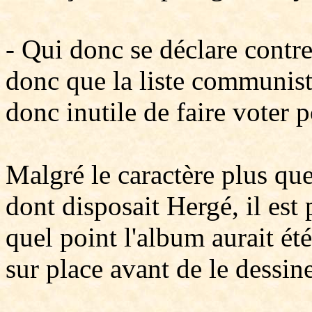
- Qui donc se déclare contre
donc que la liste communiste
donc inutile de faire voter p
Malgré le caractère plus q
dont disposait Hergé, il est
quel point l'album aurait été 
sur place avant de le dessine