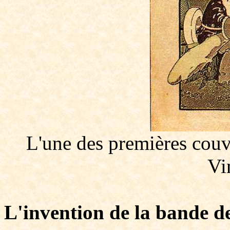
L'une des premières couv
Vi
L'invention de la bande d