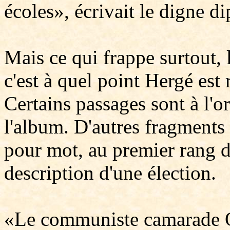
écoles», écrivait le digne d
Mais ce qui frappe surtout, 
c'est à quel point Hergé est 
Certains passages sont à l'o
l'album. D'autres fragments
pour mot, au premier rang de
description d'une élection.
«Le communiste camarade O