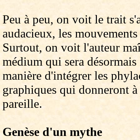
Peu à peu, on voit le trait s
audacieux, les mouvements p
Surtout, on voit l'auteur ma
médium qui sera désormais l
manière d'intégrer les phyl
graphiques qui donneront à s
pareille.
Genèse d'un mythe