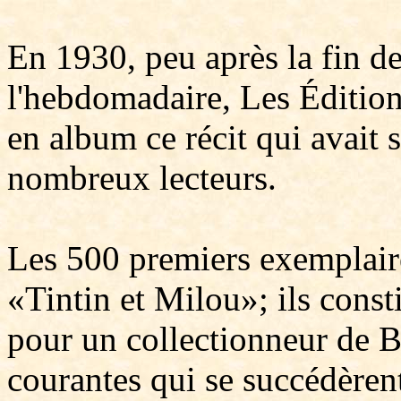
En 1930, peu après la fin de
l'hebdomadaire, Les Édition
en album ce récit qui avait 
nombreux lecteurs.
Les 500 premiers exemplaire
«Tintin et Milou»; ils const
pour un collectionneur de B
courantes qui se succédèrent