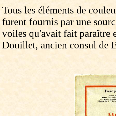
Tous les éléments de couleur
furent fournis par une sour
voiles qu'avait fait paraîtr
Douillet, ancien consul de 