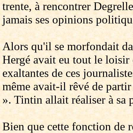
trente, à rencontrer Degrelle
jamais ses opinions politiqu
Alors qu'il se morfondait d
Hergé avait eu tout le loisir
exaltantes de ces journalis
même avait-il rêvé de partir 
». Tintin allait réaliser à sa
Bien que cette fonction de r