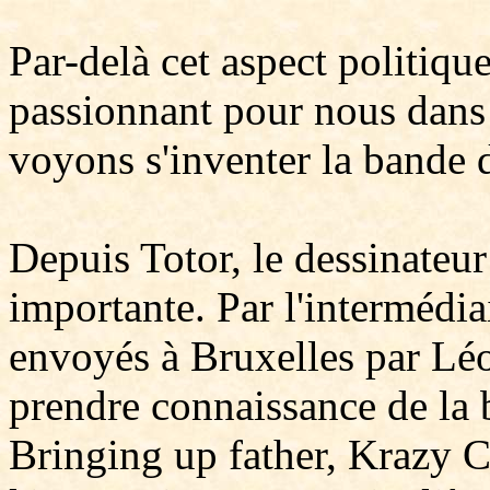
Par-delà cet aspect politique
passionnant pour nous dans 
voyons s'inventer la bande 
Depuis Totor, le dessinateur
importante. Par l'intermédi
envoyés à Bruxelles par Léo
prendre connaissance de la 
Bringing up father, Krazy 