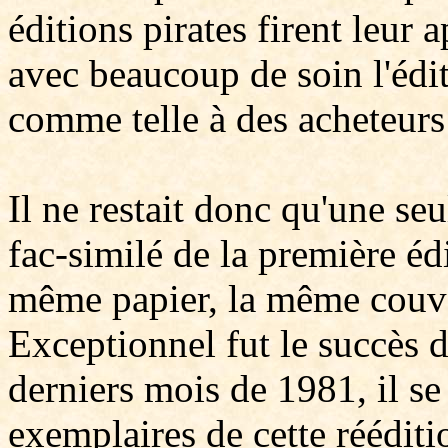
éditions pirates firent leur 
avec beaucoup de soin l'édit
comme telle à des acheteurs
Il ne restait donc qu'une seu
fac-similé de la première édi
même papier, la même couver
Exceptionnel fut le succès de
derniers mois de 1981, il s
exemplaires de cette rééditi