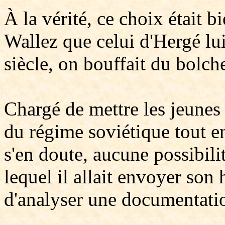
À la vérité, ce choix était b
Wallez que celui d'Hergé l
siècle, on bouffait du bolc
Chargé de mettre les jeunes 
du régime soviétique tout en
s'en doute, aucune possibilit
lequel il allait envoyer son
d'analyser une documentati