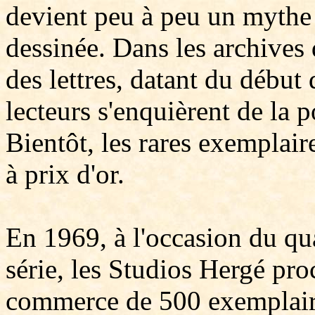
devient peu à peu un mythe
dessinée. Dans les archives
des lettres, datant du début
lecteurs s'enquièrent de la p
Bientôt, les rares exemplair
à prix d'or.
En 1969, à l'occasion du qu
série, les Studios Hergé pro
commerce de 500 exemplair