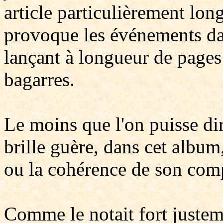
article particulièrement long
provoque les événements dav
lançant à longueur de pages
bagarres.
Le moins que l'on puisse dire
brille guère, dans cet album,
ou la cohérence de son com
Comme le notait fort juste