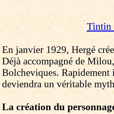
Tintin
En janvier 1929, Hergé crée 
Déjà accompagné de Milou, 
Bolcheviques. Rapidement i
deviendra un véritable myth
La création du personnag