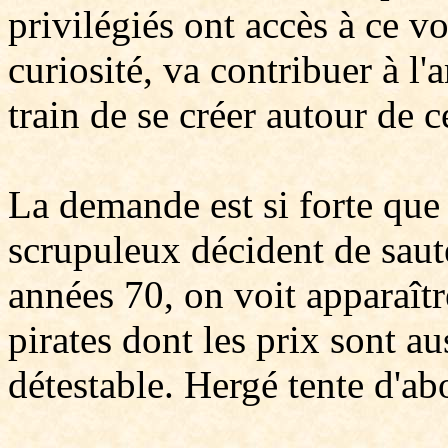
privilégiés ont accès à ce v
curiosité, va contribuer à l
train de se créer autour de 
La demande est si forte que 
scrupuleux décident de saut
années 70, on voit apparaîtr
pirates dont les prix sont au
détestable. Hergé tente d'abo