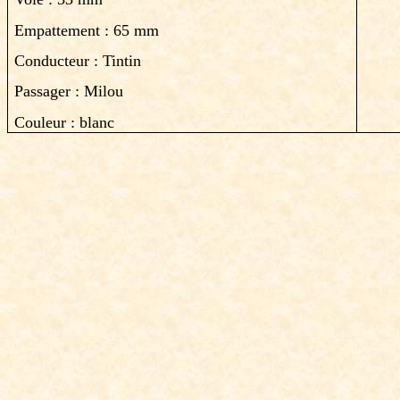
Empattement : 65 mm
Conducteur : Tintin
Passager : Milou
Couleur : blanc