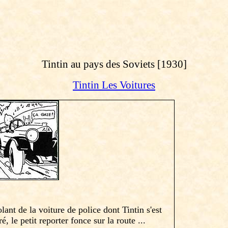
Tintin au pays des Soviets [1930]
Tintin Les Voitures
lant de la voiture de police dont Tintin s'est
é, le petit reporter fonce sur la route ...