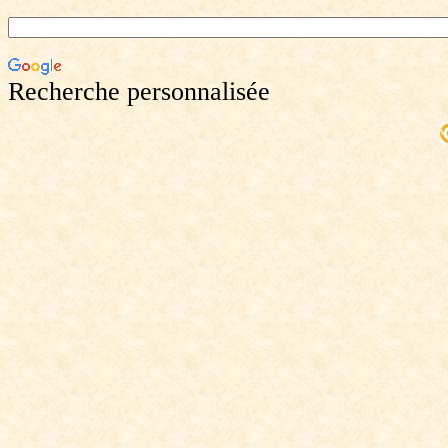
Recherche personnalisée