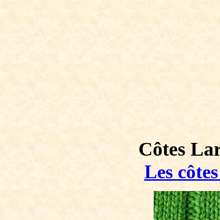
Côtes Lar
Les côtes