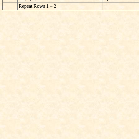
Repeat Rows 1 – 2