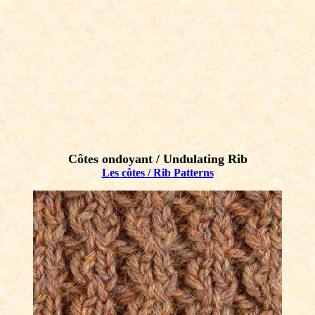
Côtes ondoyant / Undulating Rib
Les côtes / Rib Patterns