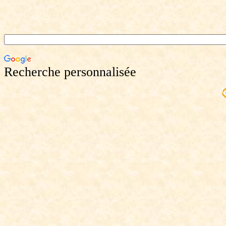
Recherche personnalisée