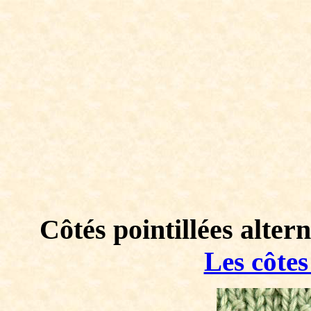
Côtés pointillées alter
Les côtes