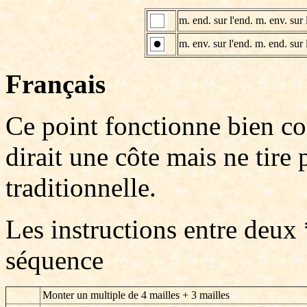
m. end. sur l'end. m. env. sur 
m. env. sur l'end. m. end. sur 
Français
Ce point fonctionne bien c
dirait une côte mais ne tire
traditionnelle.
Les instructions entre deux 
séquence
Monter un multiple de 4 mailles + 3 mailles