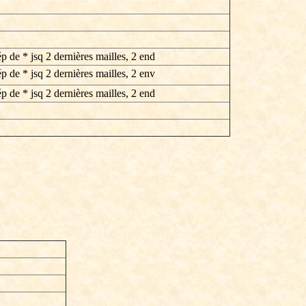
ép de * jsq 2 dernières mailles, 2 end
ép de * jsq 2 dernières mailles, 2 env
ép de * jsq 2 dernières mailles, 2 end