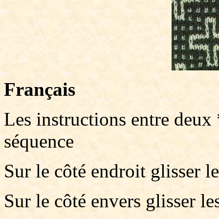
Français
Les instructions entre deux 
séquence
Sur le côté endroit glisser le
Sur le côté envers glisser le