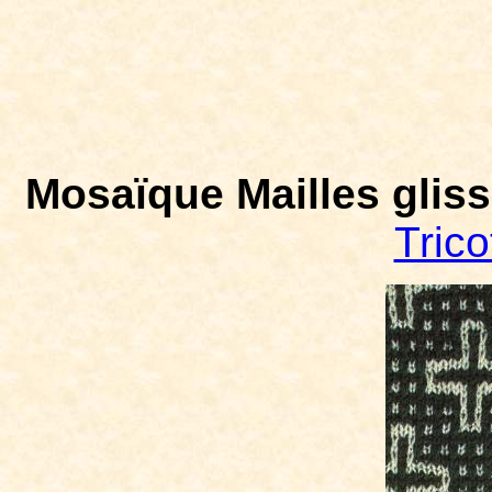
Mosaïque Mailles glissé
Trico