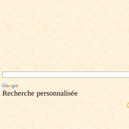
Recherche personnalisée