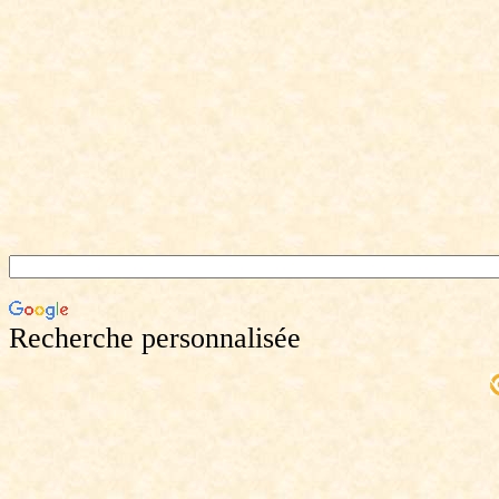
Recherche personnalisée