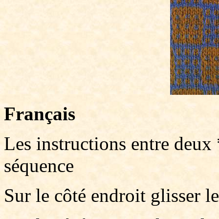
Français
Les instructions entre deux 
séquence
Sur le côté endroit glisser le