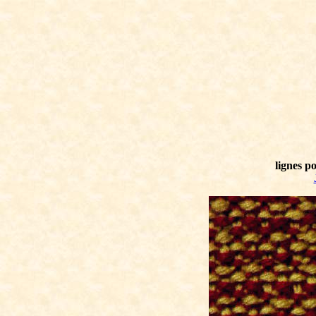
lignes po