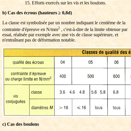
15. Efforts exercés sur les vis et les boulons.
b) Cas des écrous (hauteurs ≥ 0,8d)
La classe est symbolisée par un nombre indiquant le centième de la
2
contrainte d'épreuve en N/mm
, c'est-à-dire de la limite obtenue par
essai, réalisée par exemple avec une vis de classe supérieure, et
n'entraînant pas de déformation notable.
c) Cas des boulons