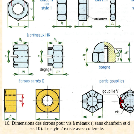
16. Dimensions des écrous pour vis à métaux (; sans chanfrein et d
«s 10). Le style 2 existe avec collerette.