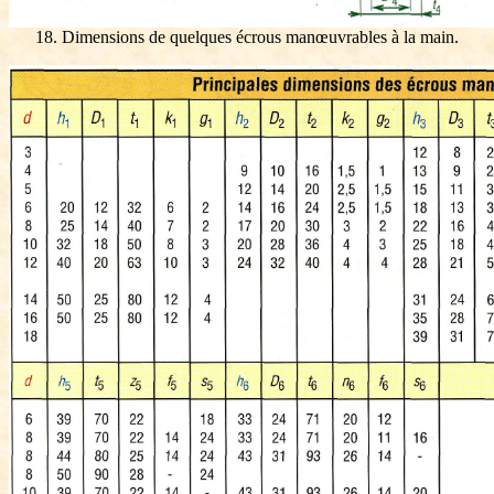
18. Dimensions de quelques écrous manœuvrables à la main.