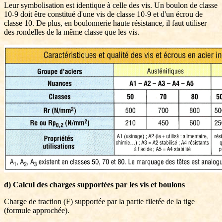
Leur symbolisation est identique à celle des vis. Un boulon de classe
10-9 doit être constitué d'une vis de classe 10-9 et d'un écrou de
classe 10. De plus, en boulonnerie haute résistance, il faut utiliser
des rondelles de la même classe que les vis.
d) Calcul des charges supportées par les vis et boulons
Charge de traction (F) supportée par la partie filetée de la tige
(formule approchée).