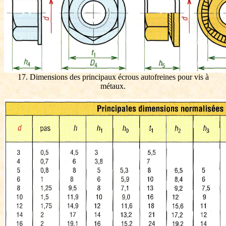
17. Dimensions des principaux écrous autofreines pour vis à
métaux.