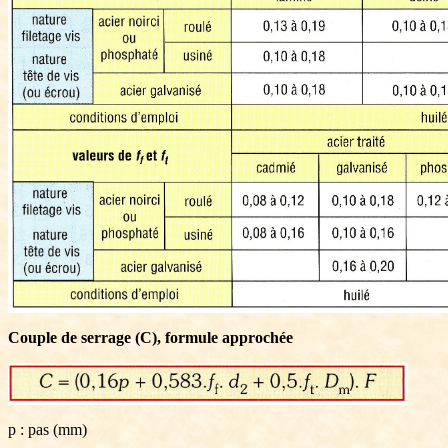
Couple de serrage (C), formule approchée
p : pas (mm)