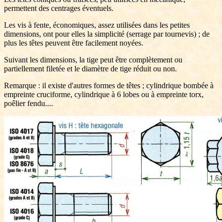
permettent des centrages éventuels.
Les vis à fente, économiques, assez utilisées dans les petites
dimensions, ont pour elles la simplicité (serrage par tournevis) ; de
plus les têtes peuvent être facilement noyées.
Suivant les dimensions, la tige peut être complètement ou
partiellement filetée et le diamètre de tige réduit ou non.
Remarque : il existe d'autres formes de têtes ; cylindrique bombée à
empreinte cruciforme, cylindrique à 6 lobes ou à empreinte torx,
poêlier fendu....