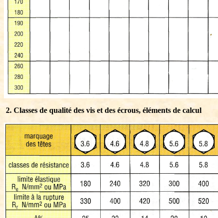
2. Classes de qualité des vis et des écrous, éléments de calcul