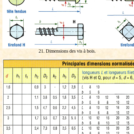
21. Dimensions des vis à bois.